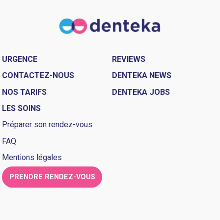
URGENCE
REVIEWS
CONTACTEZ-NOUS
DENTEKA NEWS
NOS TARIFS
DENTEKA JOBS
LES SOINS
Préparer son rendez-vous
FAQ
Mentions légales
PRENDRE RENDEZ-VOUS