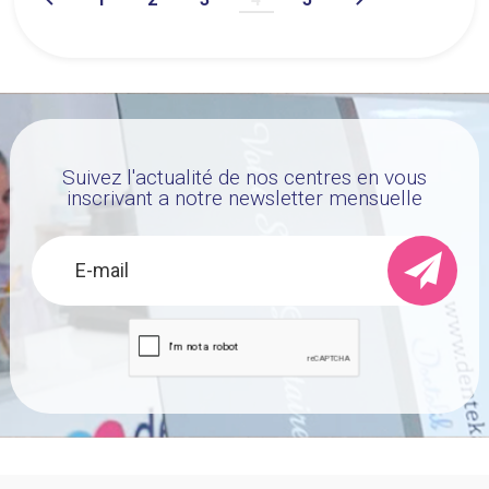
Suivez l'actualité de nos centres en vous
inscrivant a notre newsletter mensuelle