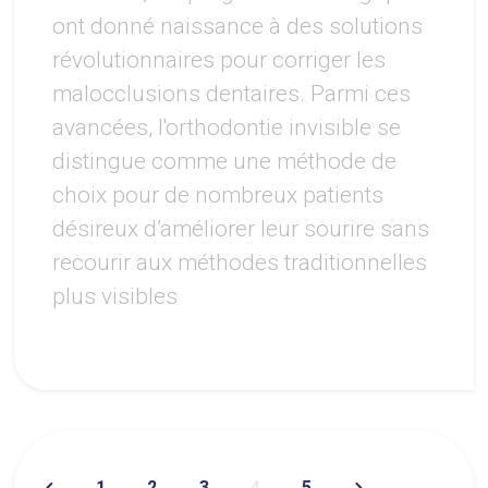
ont donné naissance à des solutions
révolutionnaires pour corriger les
malocclusions dentaires. Parmi ces
avancées, l'orthodontie invisible se
distingue comme une méthode de
choix pour de nombreux patients
désireux d’améliorer leur sourire sans
recourir aux méthodes traditionnelles
plus visibles
1
2
3
4
5