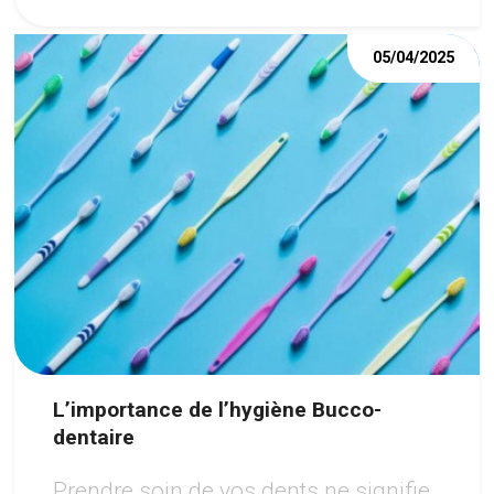
05/04/2025
L’importance de l’hygiène Bucco-
dentaire
Prendre soin de vos dents ne signifie