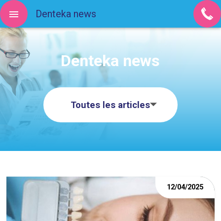
Denteka news
Denteka news
Toutes les articles
12/04/2025