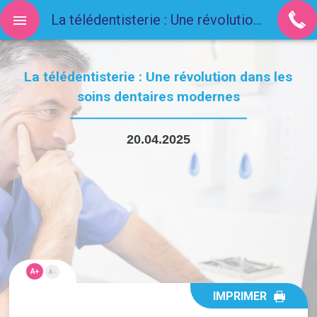
La télédentisterie : Une révolution dans les soins dentaires modernes
La télédentisterie : Une révolution dans les
soins dentaires modernes
20.04.2025
A+
A-
IMPRIMER