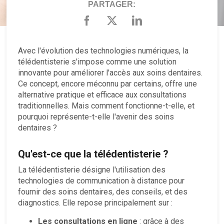
PARTAGER:
Avec l'évolution des technologies numériques, la
télédentisterie s'impose comme une solution
innovante pour améliorer l'accès aux soins dentaires.
Ce concept, encore méconnu par certains, offre une
alternative pratique et efficace aux consultations
traditionnelles. Mais comment fonctionne-t-elle, et
pourquoi représente-t-elle l'avenir des soins
dentaires ?
Qu'est-ce que la télédentisterie ?
La télédentisterie désigne l'utilisation des
technologies de communication à distance pour
fournir des soins dentaires, des conseils, et des
diagnostics. Elle repose principalement sur :
Les consultations en ligne
: grâce à des