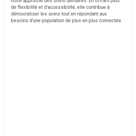
notre approche des soins dentaires. En offrant plus
de flexibilité et d’accessibilité, elle contribue à
démocratiser les soins tout en répondant aux
besoins d’une population de plus en plus connectée.