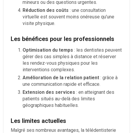
mineurs ou des questions urgentes.
Réduction des coûts
: une consultation
virtuelle est souvent moins onéreuse qu'une
visite physique.
Les bénéfices pour les professionnels
Optimisation du temps
: les dentistes peuvent
gérer des cas simples à distance et réserver
les rendez-vous physiques pour les
interventions complexes.
Amélioration de la relation patient
: grâce à
une communication rapide et efficace.
Extension des services
: en atteignant des
patients situés au-delà des limites
géographiques habituelles.
Les limites actuelles
Malgré ses nombreux avantages, la télédentisterie