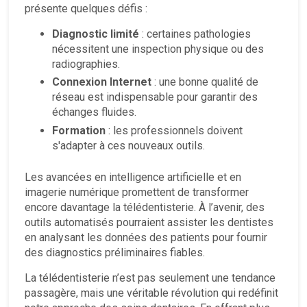
présente quelques défis :
Diagnostic limité
: certaines pathologies
nécessitent une inspection physique ou des
radiographies.
Connexion Internet
: une bonne qualité de
réseau est indispensable pour garantir des
échanges fluides.
Formation
: les professionnels doivent
s'adapter à ces nouveaux outils.
Les avancées en intelligence artificielle et en
imagerie numérique promettent de transformer
encore davantage la télédentisterie. À l’avenir, des
outils automatisés pourraient assister les dentistes
en analysant les données des patients pour fournir
des diagnostics préliminaires fiables.
La télédentisterie n’est pas seulement une tendance
passagère, mais une véritable révolution qui redéfinit