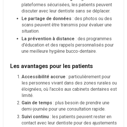
plateformes sécurisées, les patients peuvent
discuter avec leur dentiste sans se déplacer.
Le partage de données
: des photos ou des
scans peuvent être transmis pour évaluer une
situation.
La prévention à distance
: des programmes
d'éducation et des rappels personnalisés pour
une meilleure hygiène bucco-dentaire.
Les avantages pour les patients
Accessibilité accrue
: particulièrement pour
les personnes vivant dans des zones rurales ou
éloignées, où l'accès aux cabinets dentaires est
limité.
Gain de temps
: plus besoin de prendre une
demi-journée pour une consultation rapide.
Suivi continu
: les patients peuvent rester en
contact avec leur dentiste pour des ajustements